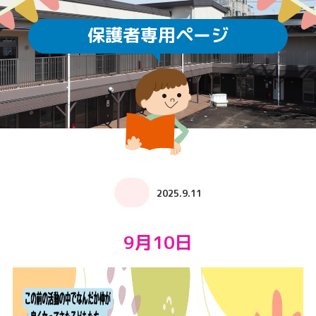
保護者専用ページ
2025.9.11
9月10日