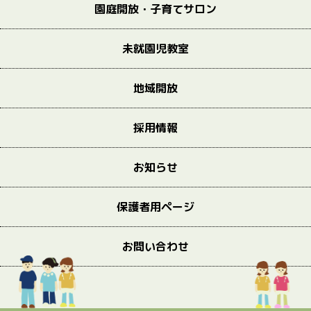
園庭開放・子育てサロン
未就園児教室
地域開放
採用情報
お知らせ
保護者用ページ
お問い合わせ