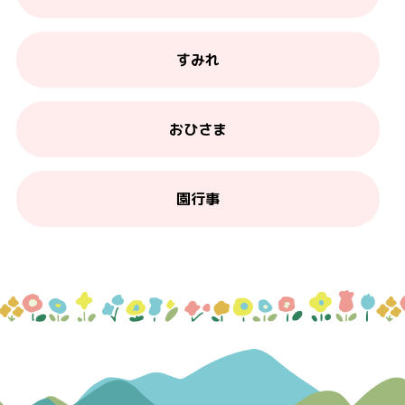
すみれ
おひさま
園行事