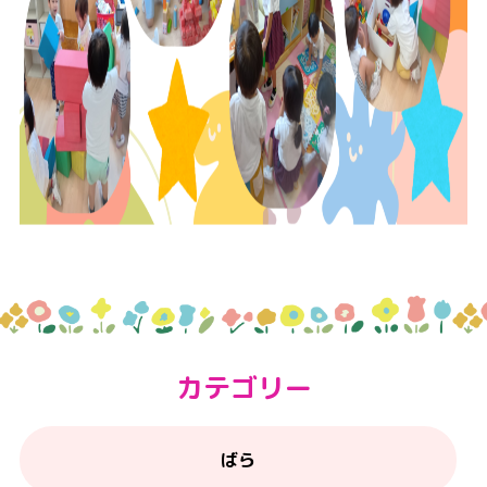
カテゴリー
ばら