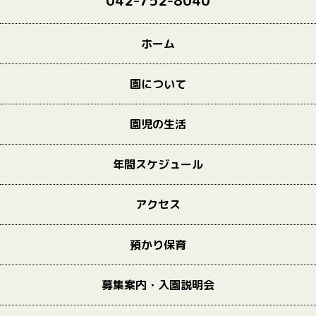
042-752-8040
ホーム
園について
園児の生活
年間スケジュール
アクセス
預かり保育
募集案内・入園説明会