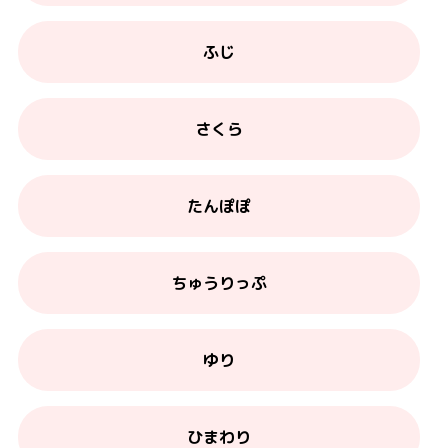
ふじ
さくら
たんぽぽ
ちゅうりっぷ
ゆり
ひまわり