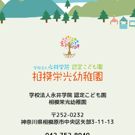
学校法人永井学院 認定こども園
相模栄光幼稚園
〒252-0232
神奈川県相模原市中央区矢部3-11-13