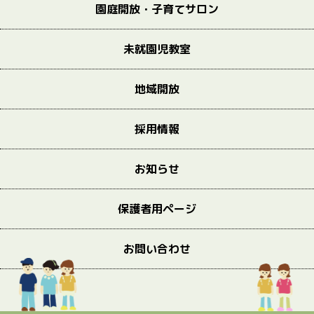
園庭開放・子育てサロン
未就園児教室
地域開放
採用情報
お知らせ
保護者用ページ
お問い合わせ