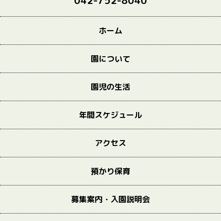
042-752-8040
ホーム
園について
園児の生活
年間スケジュール
アクセス
預かり保育
募集案内・入園説明会