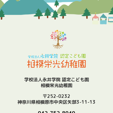
学校法人永井学院 認定こども園
相模栄光幼稚園
〒252-0232
神奈川県相模原市中央区矢部3-11-13