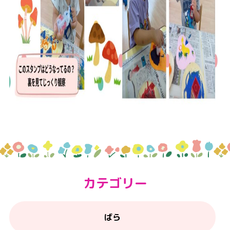
カテゴリー
ばら