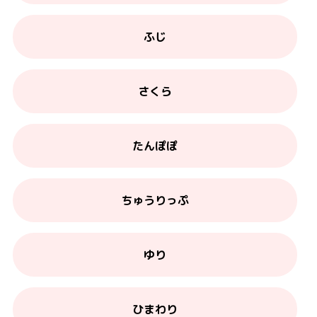
ふじ
さくら
たんぽぽ
ちゅうりっぷ
ゆり
ひまわり