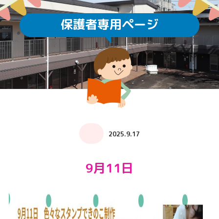
保護者専用ページ
2025.9.17
9月11日