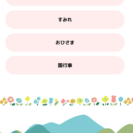
すみれ
おひさま
園行事