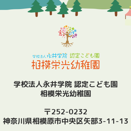
学校法人永井学院 認定こども園
相模栄光幼稚園
〒252-0232
神奈川県相模原市中央区矢部3-11-13