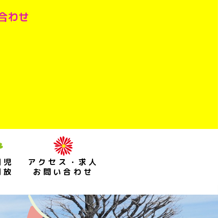
い合わせ
園児
アクセス・求人
開放
お問い合わせ