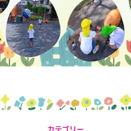
カテゴリー