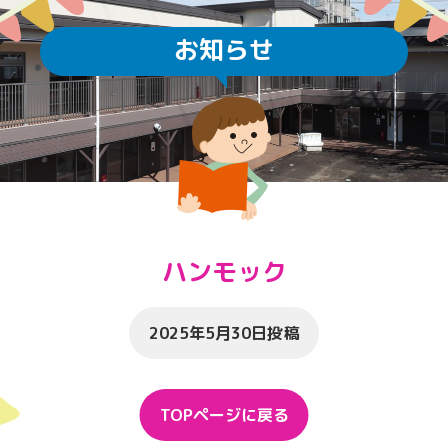
お知らせ
ハンモック
2025年5月30日投稿
TOPページに戻る