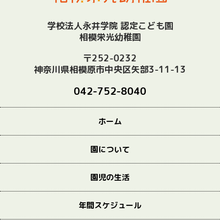
学校法人永井学院 認定こども園
相模栄光幼稚園
〒252-0232
神奈川県相模原市中央区矢部3-11-13
042-752-8040
ホーム
園について
園児の生活
年間スケジュール