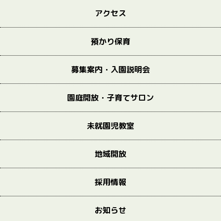
アクセス
預かり保育
募集案内・入園説明会
園庭開放・子育てサロン
未就園児教室
地域開放
採用情報
お知らせ