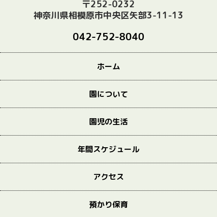
〒252-0232
神奈川県相模原市中央区矢部3-11-13
042-752-8040
ホーム
園について
園児の生活
年間スケジュール
アクセス
預かり保育