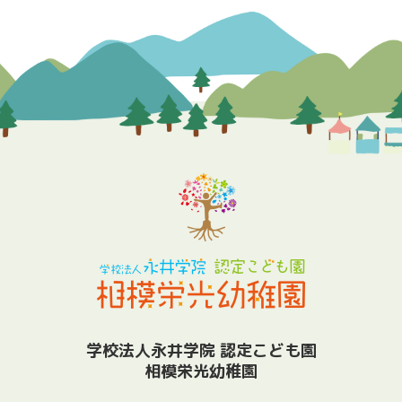
学校法人永井学院 認定こども園
相模栄光幼稚園