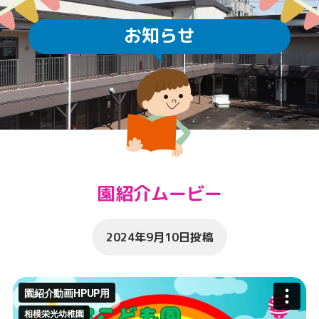
お知らせ
園紹介ムービー
2024年9月10日投稿