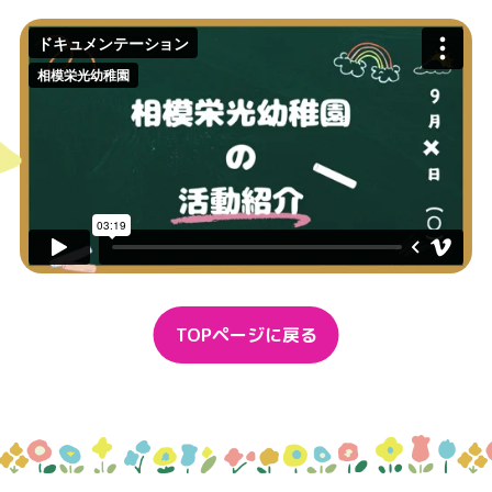
TOPページに戻る