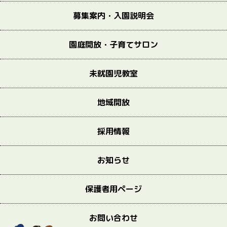
募集案内・入園説明会
園庭開放・子育てサロン
未就園児教室
地域開放
採用情報
お知らせ
保護者用ページ
お問い合わせ