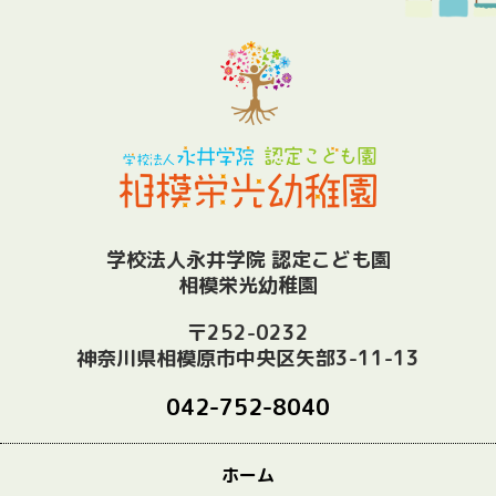
学校法人永井学院 認定こども園
相模栄光幼稚園
〒252-0232
神奈川県相模原市中央区矢部3-11-13
042-752-8040
ホーム