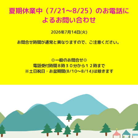
夏期休業中（7/21～8/25）のお電話に
よるお問い合わせ
2026年7月14日(火)
お問合せ時間が通常と異なりますので、ご注意ください。
◎一般のお問合せ◎
電話受付時間８時３０分から１２時まで
※土日祝日・お盆期間(8/10～8/14)は除きます