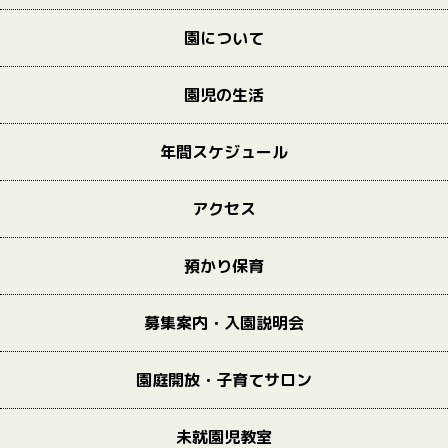
園について
園児の生活
年間スケジュール
アクセス
預かり保育
募集案内・入園説明会
園庭開放・子育てサロン
未就園児教室