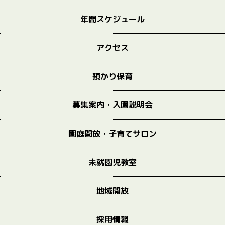
年間スケジュール
アクセス
預かり保育
募集案内・入園説明会
園庭開放・子育てサロン
未就園児教室
地域開放
採用情報