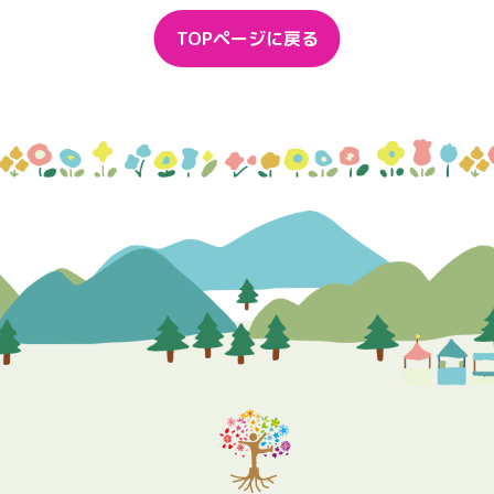
TOPページに戻る