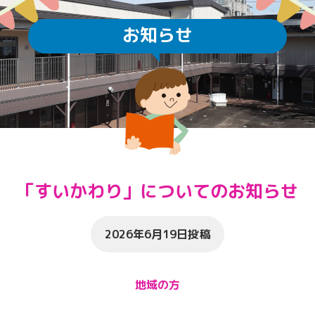
お知らせ
「すいかわり」についてのお知らせ
2026年6月19日投稿
地域の方