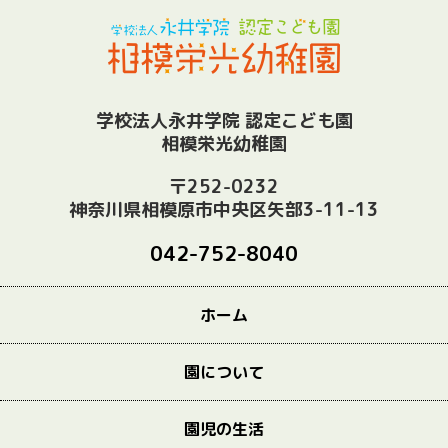
学校法人永井学院 認定こども園
相模栄光幼稚園
〒252-0232
神奈川県相模原市中央区矢部3-11-13
042-752-8040
ホーム
園について
園児の生活