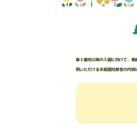
満３歳児以降の入園に向けて、相
用いただける未就園児教室の内容