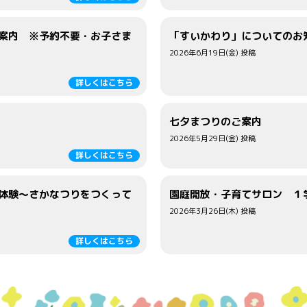
案内 ※予約不要・お子さま
「すいかわり」についてのお
2026年6月19日(金) 投稿
詳しくはこちら
七夕まつりのご案内
2026年5月29日(金) 投稿
詳しくはこちら
体験～さかなつりをつくって
園庭開放・子育てサロン １
2026年3月26日(木) 投稿
詳しくはこちら