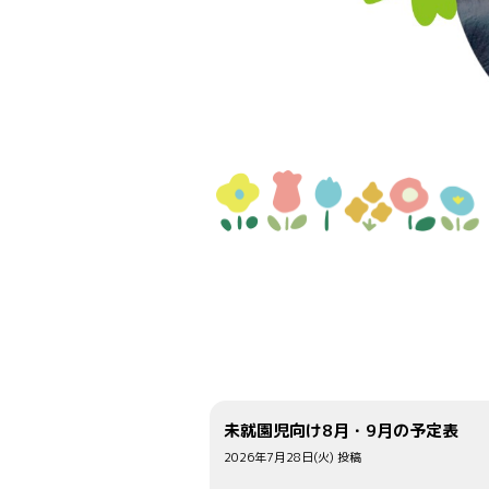
未就園児向け8月・9月の予定表
2026年7月28日(火) 投稿