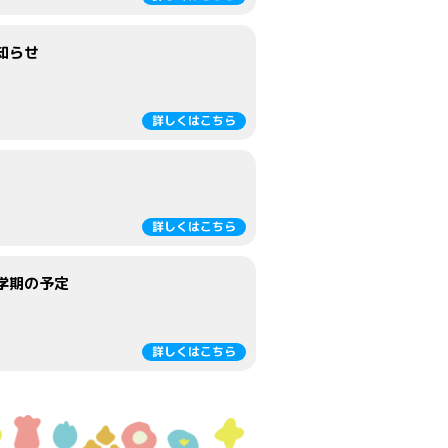
知らせ
詳しくはこちら
詳しくはこちら
学期の予定
詳しくはこちら