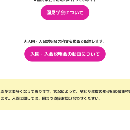
園見学会について
★入園・入会説明会の内容を動画で配信します。
入園・入会説明会の動画について
入園が大変多くなっております。状況によって、令和９年度の年少組の募集枠
ります。入園に関しては、園まで直接お問い合わせください。