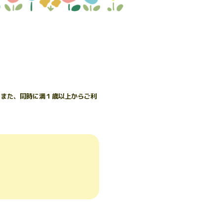
。また、同時に満１歳以上からご利