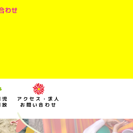
い合わせ
園児
アクセス・求人
開放
お問い合わせ